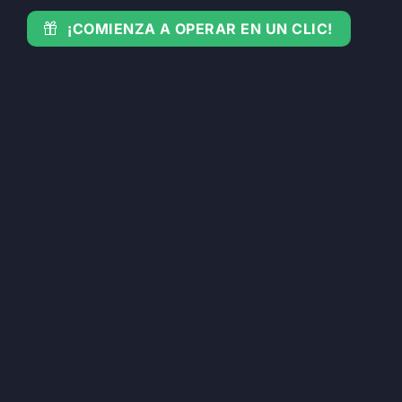
¡COMIENZA A OPERAR EN UN CLIC!