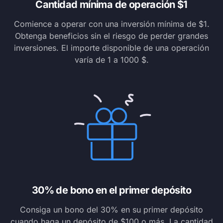
Cantidad mínima de operación $1
Comience a operar con una inversión mínima de $1.
Obtenga beneficios sin el riesgo de perder grandes
inversiones. El importe disponible de una operación
varía de 1 a 1000 $.
30% de bono en el primer depósito
Consiga un bono del 30% en su primer depósito
cuando haga un depósito de $100 o más. La cantidad