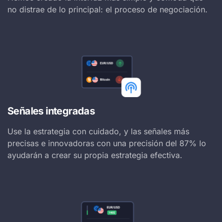
no distrae de lo principal: el proceso de negociación.
Señales integradas
Use la estrategia con cuidado, y las señales más
precisas e innovadoras con una precisión del 87% lo
ayudarán a crear su propia estrategia efectiva.