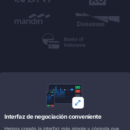
Interfaz de negociación conveniente
Hemos creado la interfaz más simple y cómoda que